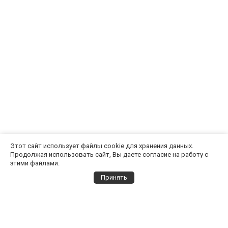
Этот сайт использует файлы cookie для хранения данных.
Продолжая использовать сайт, Вы даете согласие на работу с
этими файлами.
Принять