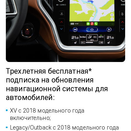
Трехлетняя бесплатная*
подписка на обновления
навигационной системы для
автомобилей:
XV с 2018 модельного года
включительно;
Legacy/Outback с 2018 модельного года