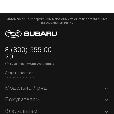
Автомобили на изображениях могут отличаться от представленных
на российском рынке
8 (800) 555 00
20
Звонки по России бесплатные
Задать вопрос
Модельный ряд
Покупателям
Владельцам