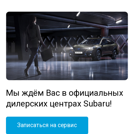
Мы ждём Вас в официальных
дилерских центрах Subaru!
Записаться на сервис