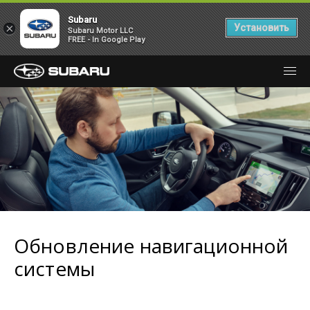
Subaru
×
Установить
Subaru Motor LLC
FREE - In Google Play
Обновление навигационной
системы