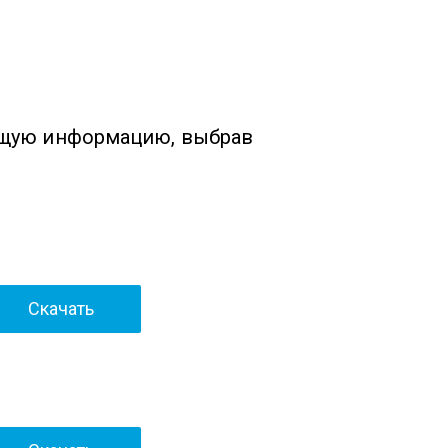
ющую информацию, выбрав
Скачать