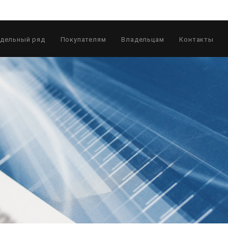
дельный ряд
Покупателям
Владельцам
Контакты