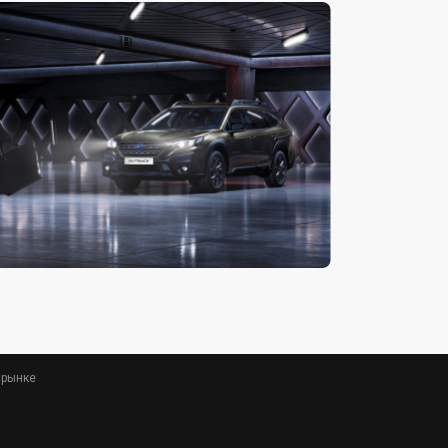
 рынке