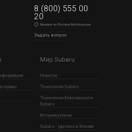
8 (800) 555 00
20
Звонки по России бесплатные
Задать вопрос
ы
Мир Subaru
информация
Новости
а сервис
Технологии Subaru
Технологии безопасности
Subaru
История успеха
Subaru - сделано в Японии