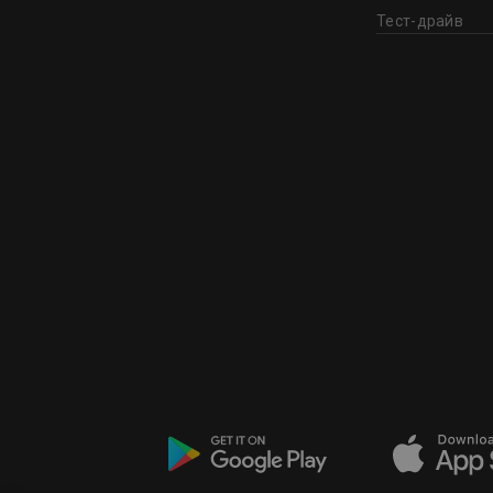
Тест-драйв