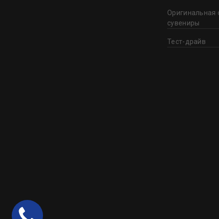
Оригинальная 
сувениры
Тест-драйв