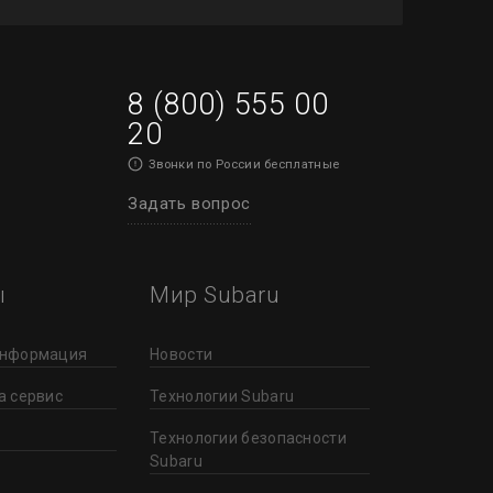
8 (800) 555 00
20
Звонки по России бесплатные
Задать вопрос
ы
Мир Subaru
информация
Новости
а сервис
Технологии Subaru
Технологии безопасности
Subaru