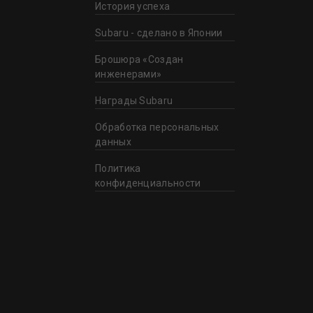
История успеха
Subaru - сделано в Японии
Брошюра «Создан
инженерами»
Награды Subaru
Обработка персональных
данных
Политика
конфиденциальности