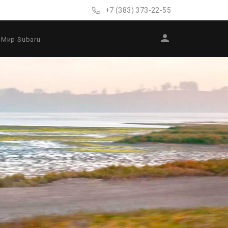
+7 (383) 373-22-55
Мир Subaru