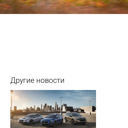
Другие новости