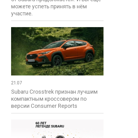
можете успеть принять в нём
участие.
21.07
Subaru Crosstrek признан лучшим
компактным кроссовером по
версии Consumer Reports