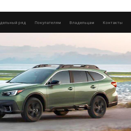
дельный ряд
Покупателям
Владельцам
Контакты