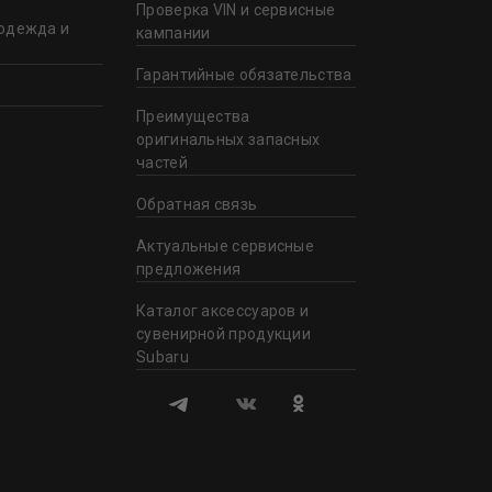
Проверка VIN и сервисные
одежда и
кампании
Гарантийные обязательства
Преимущества
оригинальных запасных
частей
Обратная связь
Актуальные сервисные
предложения
Каталог аксессуаров и
сувенирной продукции
Subaru