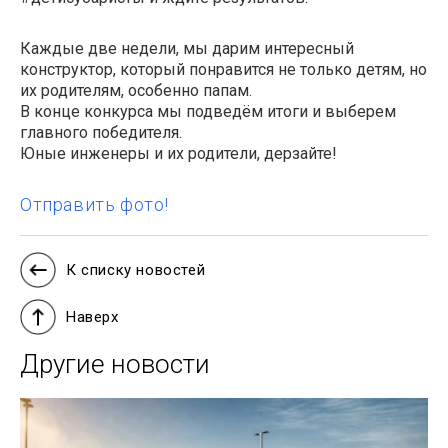
Каждые две недели, мы дарим интересный
конструктор, который понравится не только детям, но
их родителям, особенно папам.
В конце конкурса мы подведём итоги и выберем
главного победителя.
Юные инженеры и их родители, дерзайте!
Отправить фото!
К списку новостей
Наверх
Другие новости