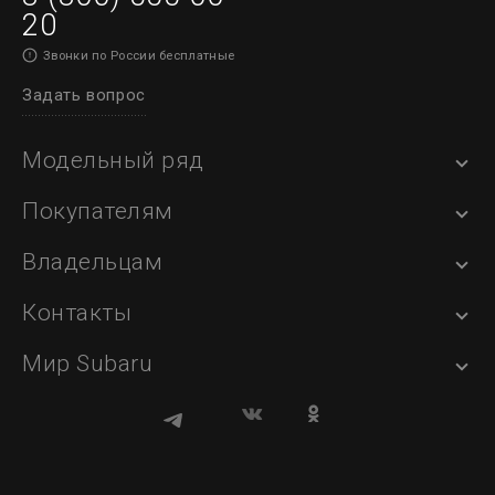
20
Звонки по России бесплатные
Задать вопрос
Модельный ряд
Покупателям
Владельцам
Контакты
Мир Subaru