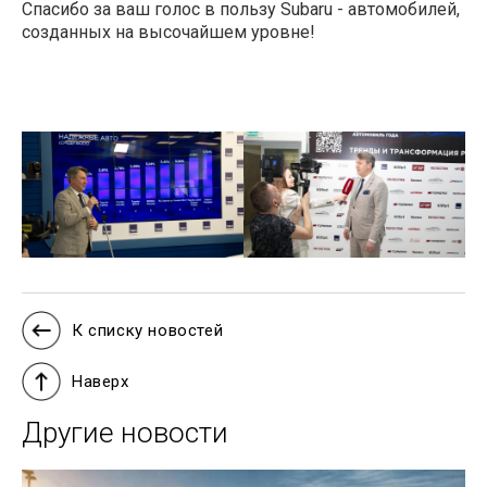
Спасибо за ваш голос в пользу Subaru - автомобилей,
созданных на высочайшем уровне!
К списку новостей
Наверх
Другие новости