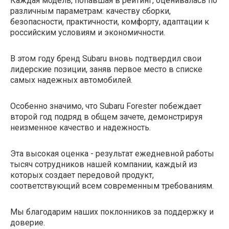
Каждая модель, попавшая в рейтинг, оценивалась по
различным параметрам: качеству сборки,
безопасности, практичности, комфорту, адаптации к
российским условиям и экономичности.
В этом году бренд Subaru вновь подтвердил свои
лидерские позиции, заняв первое место в списке
самых надежных автомобилей.
Особенно значимо, что Subaru Forester побеждает
второй год подряд в общем зачете, демонстрируя
неизменное качество и надежность.
Эта высокая оценка - результат ежедневной работы
тысяч сотрудников нашей компании, каждый из
которых создает передовой продукт,
соответствующий всем современным требованиям.
Мы благодарим наших поклонников за поддержку и
доверие.