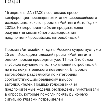
года!
16 апреля в ИА «ТАСС» состоялась пресс-
конференция, посвященная итогам всероссийского
исследовательского проекта «Рейтинги Авто Года -
2025». На мероприятии были представлены
результаты масштабного исследования
предпочтений российских автолюбителей.
Премия «Автомобиль года в России» существует уже
25 лет. Исследовательский проект «Рейтинги» в
рамках премии проводится уже 11 лет. Это более
глубокое изучение не только мнений потребителей,
но и их покупательского поведения. В проекте
автомобили разделяются по категориям,
соответствующим реальному выбору
автолюбителей. Помимо голосования за
предпочитаемые модели, респонденты участвовали
в опросах, которые помогли понять рыночную
ситуацию глазами потребителей.