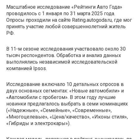
Масштабное исследование «Рейтинги Авто Года»
проводилось с 1 января по 31 марта 2025 года.
Опросы проходили на сайте Rating.autogoda.ru, где мог
принять участие любой совершеннолетний житель
РФ.
В 11-м сезоне исследования участвовало около 30
тысяч респондентов. Обработка и анализ данных
выполнялись независимой исследовательской
компанией Ipsos.
Исследование включало 10 детальных опросов в
двух основных сегментах: «Новые автомобили» и
«Автомобили с пробегом». В этом году лучшие
новинки предлагалось выбрать в семи номинациях
(«Надежные», «Семейные», «Современные»,
«Многоцелевые», «Цена/качество», «Иконы стиля»,
«Гибриды и электрокары»).