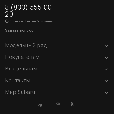
8 (800) 555 00
20
Звонки по России бесплатные
Задать вопрос
Модельный ряд
Покупателям
Владельцам
Контакты
Мир Subaru