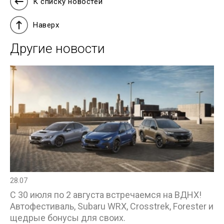
К списку новостей
Наверх
Другие новости
28.07
С 30 июля по 2 августа встречаемся на ВДНХ!
Автофестиваль, Subaru WRX, Crosstrek, Forester и
щедрые бонусы для своих.