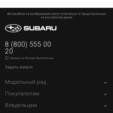
Автомобили на изображениях могут отличаться от представленных
на российском рынке
8 (800) 555 00
20
Звонки по России бесплатные
Задать вопрос
Модельный ряд
Покупателям
Владельцам