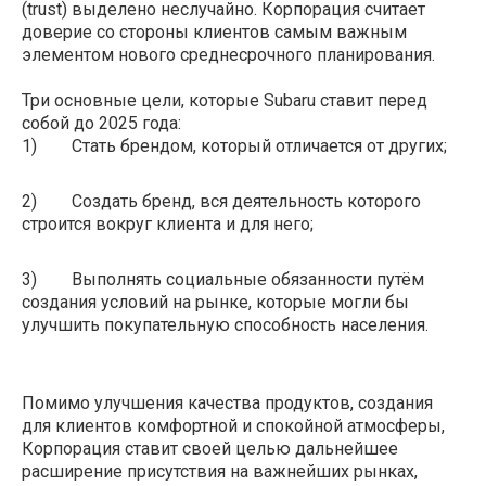
(trust) выделено неслучайно. Корпорация считает
доверие со стороны клиентов самым важным
элементом нового среднесрочного планирования.
Три основные цели, которые Subaru ставит перед
собой до 2025 года:
1) Стать брендом, который отличается от других;
2) Создать бренд, вся деятельность которого
строится вокруг клиента и для него;
3) Выполнять социальные обязанности путём
создания условий на рынке, которые могли бы
улучшить покупательную способность населения.
Помимо улучшения качества продуктов, создания
для клиентов комфортной и спокойной атмосферы,
Корпорация ставит своей целью дальнейшее
расширение присутствия на важнейших рынках,