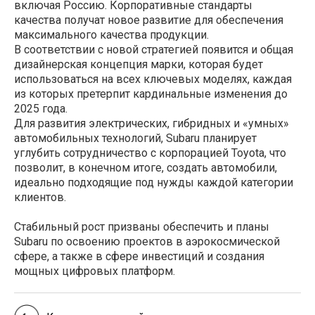
включая Россию. Корпоративные стандарты
качества получат новое развитие для обеспечения
максимального качества продукции.
В соответствии с новой стратегией появится и общая
дизайнерская концепция марки, которая будет
использоваться на всех ключевых моделях, каждая
из которых претерпит кардинальные изменения до
2025 года.
Для развития электрических, гибридных и «умных»
автомобильных технологий, Subaru планирует
углубить сотрудничество с корпорацией Toyota, что
позволит, в конечном итоге, создать автомобили,
идеально подходящие под нужды каждой категории
клиентов.
Стабильный рост призваны обеспечить и планы
Subaru по освоению проектов в аэрокосмической
сфере, а также в сфере инвестиций и создания
мощных цифровых платформ.