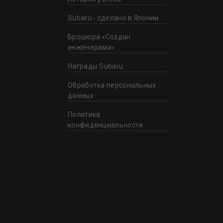
Subaru - сделано в Японии
Брошюра «Создан
инженерами»
Награды Subaru
Обработка персональных
данных
Политика
конфиденциальности