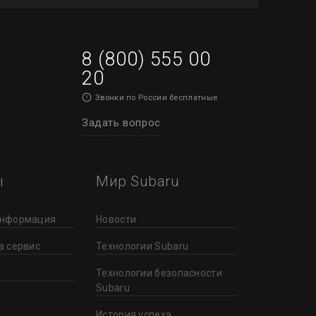
8 (800) 555 00
20
Звонки по России бесплатные
Задать вопрос
ы
Мир Subaru
информация
Новости
а сервис
Технологии Subaru
Технологии безопасности
Subaru
История успеха