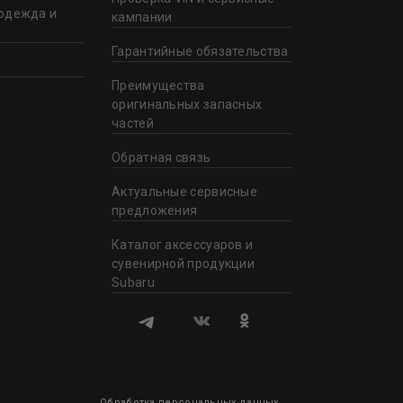
одежда и
кампании
Гарантийные обязательства
Преимущества
оригинальных запасных
частей
Обратная связь
Актуальные сервисные
предложения
Каталог аксессуаров и
сувенирной продукции
Subaru
Обработка персональных данных