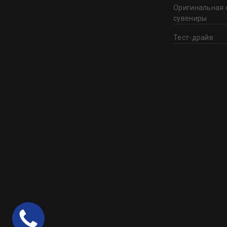
Оригинальная 
сувениры
Тест-драйв