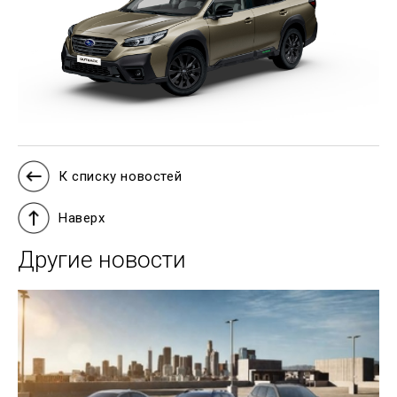
К списку новостей
Наверх
Другие новости