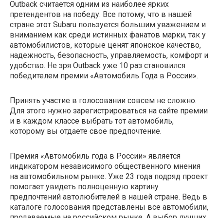
Outback считается одним из наиболее ярких
претендентов на победу. Все потому, что в нашей
стране этот Subaru пользуется большим уважением и
вниманием как среди истинных фанатов марки, так у
автомобилистов, которые ценят японское качество,
надежность, безопасность, управляемость, комфорт и
удобство. Не зря Outback уже 10 раз становился
победителем премии «Автомобиль Года в России».
Принять участие в голосовании совсем не сложно.
Для этого нужно зарегистрироваться на сайте премии
и в каждом классе выбрать тот автомобиль,
которому вы отдаете свое предпочтение.
Премия «Автомобиль года в России» является
индикатором независимого общественного мнения
на автомобильном рынке. Уже 23 года подряд проект
помогает увидеть полноценную картину
предпочтений автолюбителей в нашей стране. Ведь в
каталоге голосования представлены все автомобили,
продаваемые на российском рынке. А выбор лучших