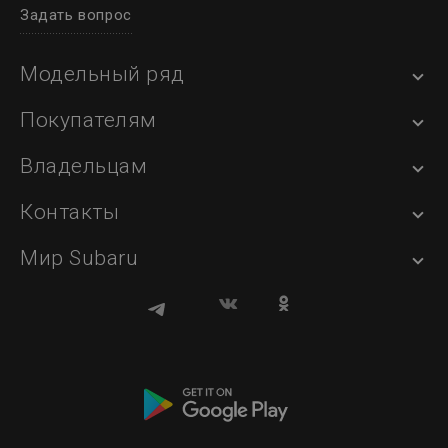
Задать вопрос
Модельный ряд
Покупателям
Владельцам
Контакты
Мир Subaru