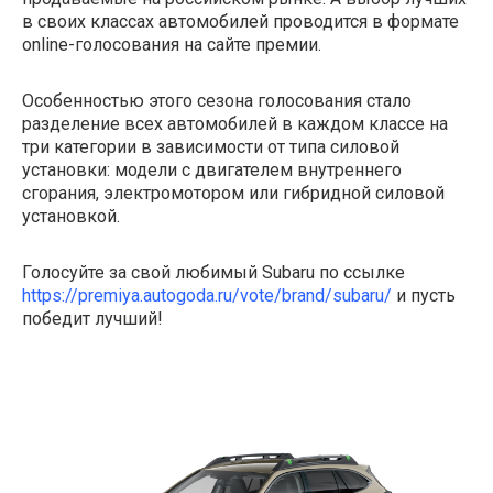
в своих классах автомобилей проводится в формате
online-голосования на сайте премии.
Особенностью этого сезона голосования стало
разделение всех автомобилей в каждом классе на
три категории в зависимости от типа силовой
установки: модели с двигателем внутреннего
сгорания, электромотором или гибридной силовой
установкой.
Голосуйте за свой любимый Subaru по ссылке
https://premiya.autogoda.ru/vote/brand/subaru/
и пусть
победит лучший!