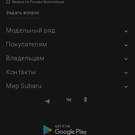
Звонки по России бесплатные
Задать вопрос
Модельный ряд
Покупателям
Владельцам
Контакты
Мир Subaru