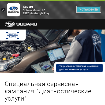
Subaru
×
Установить
Subaru Motor LLC
FREE - In Google Play
Специальная сервисная
кампания "Диагностические
услуги"