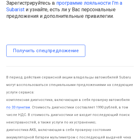
Зарегистрируйтесь в
программе лояльности I’m a
Subarist
и узнайте, есть ли у Вас персональные
предложения и дополнительные привилегии.
Получить спецпредложение
В период действия сервисной акции владельцы автомобилей Subaru
могут воспользоваться специальными предложениями на следующие
услуги сервиса:
комплексная диагностика, включающая в себя проверку автомобиля
по 33 пунктам
. Стоимость диагностики составляет 1990 рублей, в том
числе НДС. В стоимость диагностики не входит последующий поиск
неисправностей, а также услуги по их устранению;
диагностика АКБ, включающая в себя проверку состояния
аккумуляторной батареи мультиметром с последующей выдачей чека